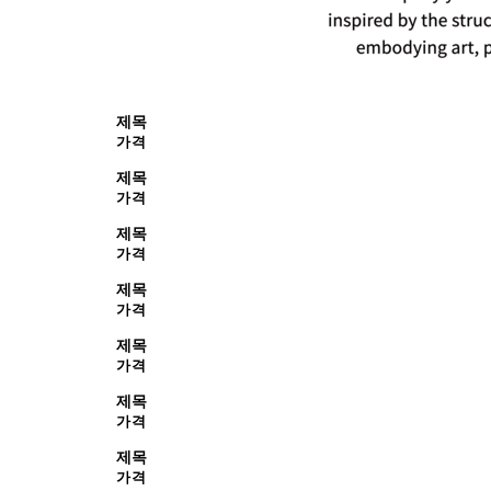
제목
가격
제목
가격
제목
가격
제목
가격
제목
가격
제목
가격
제목
가격