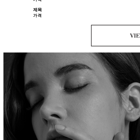
제목
가격