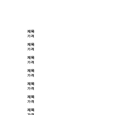
제목
가격
제목
가격
제목
가격
제목
가격
제목
가격
제목
가격
제목
가격