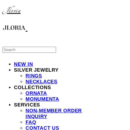
Jloria
NEW IN
SILVER JEWELRY
RINGS
NECKLACES
COLLECTIONS
ORNATA
MONUMENTA
SERVICES
NON-MEMBER ORDER
INQUIRY
FAQ
CONTACT US